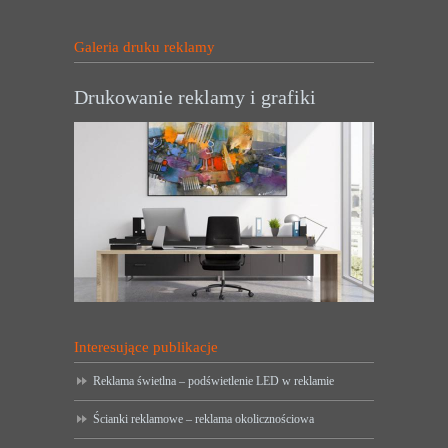
Galeria druku reklamy
Drukowanie reklamy i grafiki
Interesujące publikacje
Reklama świetlna – podświetlenie LED w reklamie
Ścianki reklamowe – reklama okolicznościowa