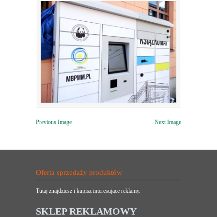
Previous Image
Next Image
Oferta sprzedaży produktów
Tutaj znajdziesz i kupisz interesujące reklamy.
SKLEP REKLAMOWY