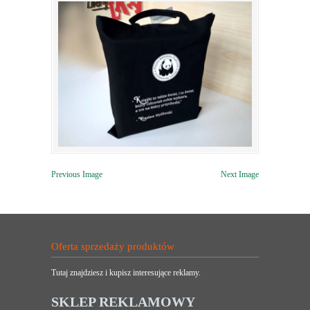
Previous Image
Next Image
Oferta sprzedaży produktów
Tutaj znajdziesz i kupisz interesujące reklamy.
SKLEP REKLAMOWY