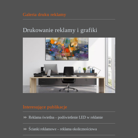
Galeria druku reklamy
Drukowanie reklamy i grafiki
Interesujące publikacje
Reklama świetlna – podświetlenie LED w reklamie
Ścianki reklamowe – reklama okolicznościowa