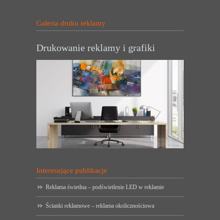
Galeria druku reklamy
Drukowanie reklamy i grafiki
Interesujące publikacje
Reklama świetlna – podświetlenie LED w reklamie
Ścianki reklamowe – reklama okolicznościowa