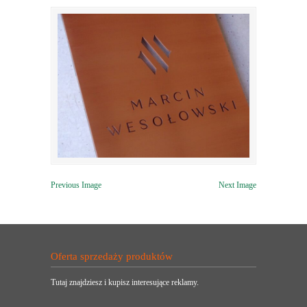
Previous Image
Next Image
Oferta sprzedaży produktów
Tutaj znajdziesz i kupisz interesujące reklamy.