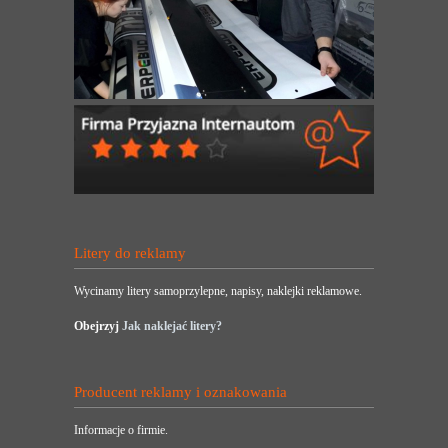
Litery do reklamy
Wycinamy litery samoprzylepne, napisy, naklejki reklamowe.
Obejrzyj
Jak naklejać litery?
Producent reklamy i oznakowania
Informacje o firmie.