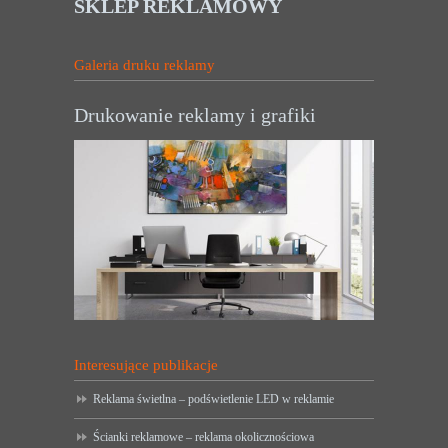
SKLEP REKLAMOWY
Galeria druku reklamy
Drukowanie reklamy i grafiki
Interesujące publikacje
Reklama świetlna – podświetlenie LED w reklamie
Ścianki reklamowe – reklama okolicznościowa