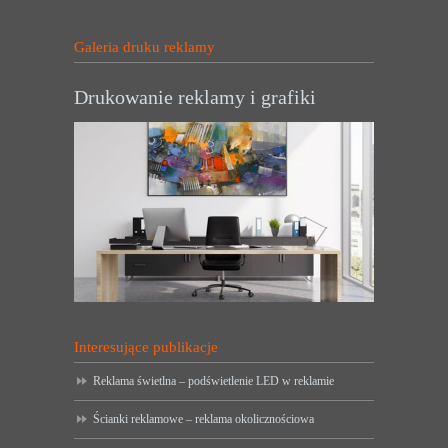
Galeria druku reklamy
Drukowanie reklamy i grafiki
Interesujące publikacje
Reklama świetlna – podświetlenie LED w reklamie
Ścianki reklamowe – reklama okolicznościowa