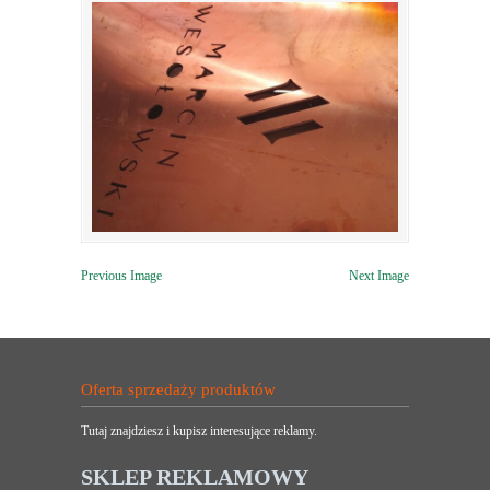
Previous Image
Next Image
Oferta sprzedaży produktów
Tutaj znajdziesz i kupisz interesujące reklamy.
SKLEP REKLAMOWY