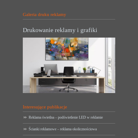
Galeria druku reklamy
Drukowanie reklamy i grafiki
Interesujące publikacje
Reklama świetlna – podświetlenie LED w reklamie
Ścianki reklamowe – reklama okolicznościowa