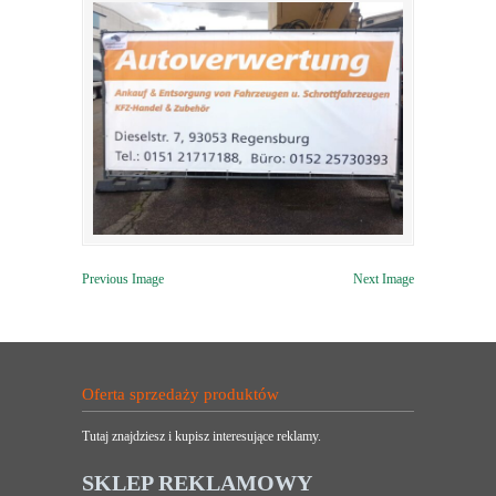
Previous Image
Next Image
Oferta sprzedaży produktów
Tutaj znajdziesz i kupisz interesujące reklamy.
SKLEP REKLAMOWY