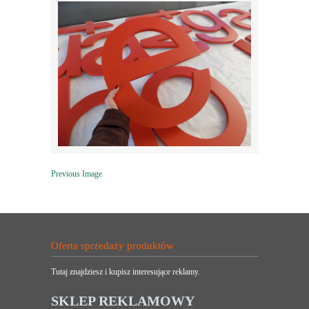
Previous Image
Oferta sprzedaży produktów
Tutaj znajdziesz i kupisz interesujące reklamy.
SKLEP REKLAMOWY