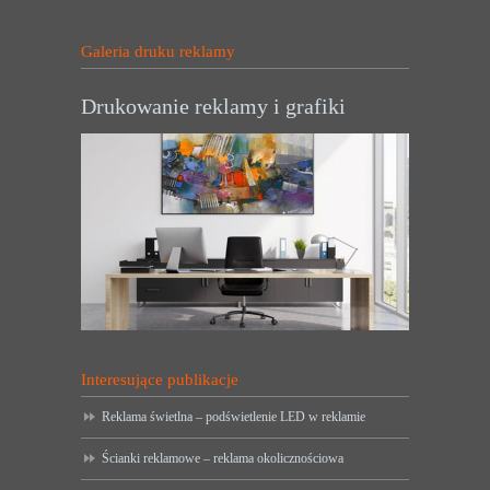
Galeria druku reklamy
Drukowanie reklamy i grafiki
Interesujące publikacje
Reklama świetlna – podświetlenie LED w reklamie
Ścianki reklamowe – reklama okolicznościowa