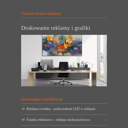
Galeria druku reklamy
Drukowanie reklamy i grafiki
Interesujące publikacje
Reklama świetlna – podświetlenie LED w reklamie
Ścianki reklamowe – reklama okolicznościowa