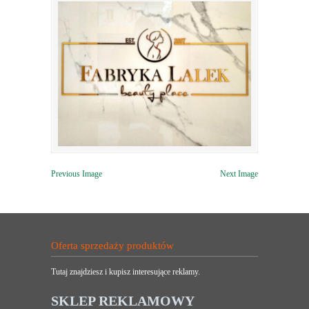
Previous Image
Next Image
Oferta sprzedaży produktów
Tutaj znajdziesz i kupisz interesujące reklamy.
SKLEP REKLAMOWY