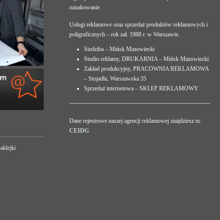
oznakowanie.
Usługi reklamowe oraz sprzedaż produktów reklamowych i
poligraficznych – rok zał. 1988 r. w Warszawie.
Siedziba – Mińsk Mazowiecki
Studio reklamy, DRUKARNIA – Mińsk Mazowiecki
Zakład produkcyjny, PRACOWNIA REKLAMOWA
– Stojadła, Warszawska 35
Sprzedaż internetowa – SKLEP REKLAMOWY
Dane rejestrowe naszej agencji reklamowej znajdziesz tu:
CEIDG
aklejki