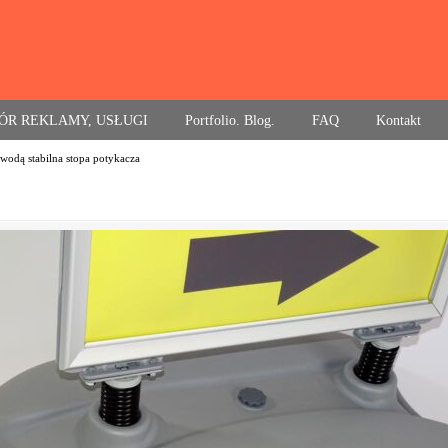
ÓR REKLAMY, USŁUGI
Portfolio. Blog.
FAQ
Kontakt
wodą stabilna stopa potykacza