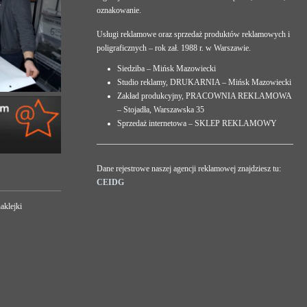
oznakowanie.
Usługi reklamowe oraz sprzedaż produktów reklamowych i
poligraficznych – rok zał. 1988 r. w Warszawie.
Siedziba – Mińsk Mazowiecki
Studio reklamy, DRUKARNIA – Mińsk Mazowiecki
Zakład produkcyjny, PRACOWNIA REKLAMOWA
– Stojadła, Warszawska 35
Sprzedaż internetowa – SKLEP REKLAMOWY
Dane rejestrowe naszej agencji reklamowej znajdziesz tu:
CEIDG
aklejki