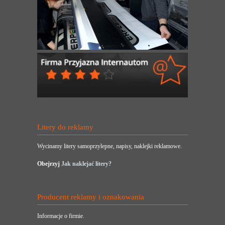
Litery do reklamy
Wycinamy litery samoprzylepne, napisy, naklejki reklamowe.
Obejrzyj
Jak naklejać litery?
Producent reklamy i oznakowania
Informacje o firmie.