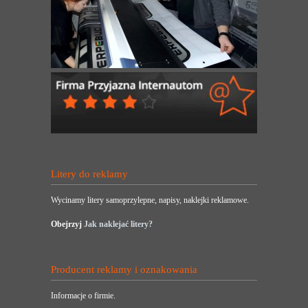
Litery do reklamy
Wycinamy litery samoprzylepne, napisy, naklejki reklamowe.
Obejrzyj
Jak naklejać litery?
Producent reklamy i oznakowania
Informacje o firmie.