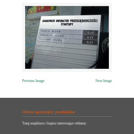
Previous Image
Next Image
Oferta sprzedaży produktów
Tutaj znajdziesz i kupisz interesujące reklamy.