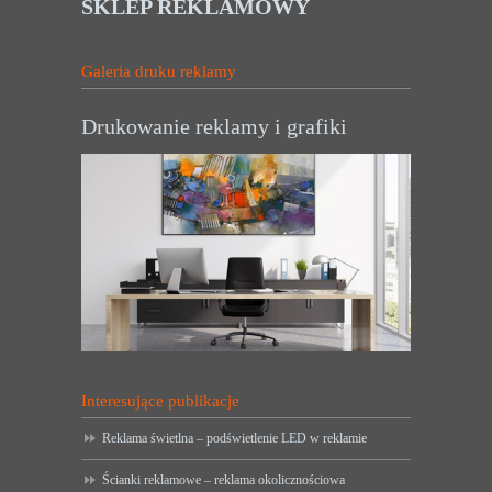
SKLEP REKLAMOWY
Galeria druku reklamy
Drukowanie reklamy i grafiki
Interesujące publikacje
Reklama świetlna – podświetlenie LED w reklamie
Ścianki reklamowe – reklama okolicznościowa