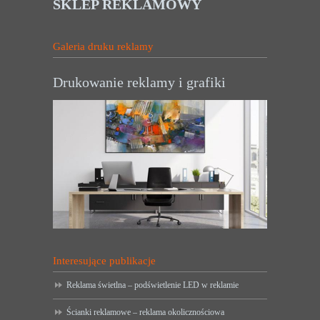
SKLEP REKLAMOWY
Galeria druku reklamy
Drukowanie reklamy i grafiki
Interesujące publikacje
Reklama świetlna – podświetlenie LED w reklamie
Ścianki reklamowe – reklama okolicznościowa