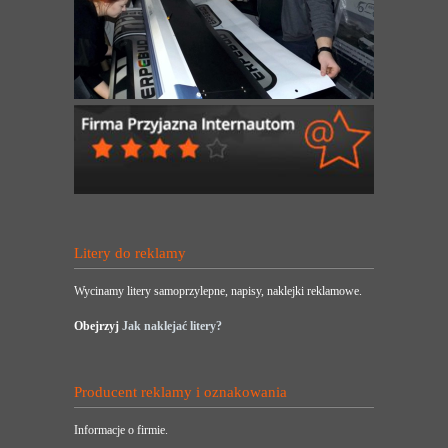
Litery do reklamy
Wycinamy litery samoprzylepne, napisy, naklejki reklamowe.
Obejrzyj
Jak naklejać litery?
Producent reklamy i oznakowania
Informacje o firmie.