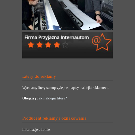
Litery do reklamy
Wycinamy litery samoprzylepne, napisy, naklejki reklamowe.
Obejrzyj
Jak naklejać litery?
Producent reklamy i oznakowania
Informacje o firmie.