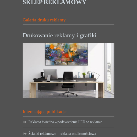
SKLEP REKLAMOWY
Galeria druku reklamy
Drukowanie reklamy i grafiki
Interesujące publikacje
Reklama świetlna – podświetlenie LED w reklamie
Ścianki reklamowe – reklama okolicznościowa