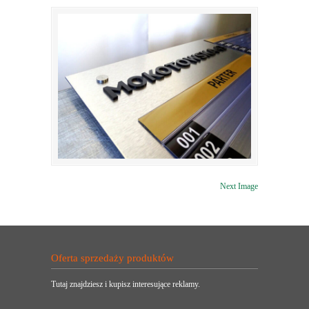
Next Image
Oferta sprzedaży produktów
Tutaj znajdziesz i kupisz interesujące reklamy.