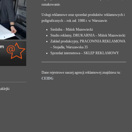
oznakowanie.
Usługi reklamowe oraz sprzedaż produktów reklamowych i
poligraficznych – rok zał. 1988 r. w Warszawie.
Siedziba – Mińsk Mazowiecki
Studio reklamy, DRUKARNIA – Mińsk Mazowiecki
Zakład produkcyjny, PRACOWNIA REKLAMOWA
– Stojadła, Warszawska 35
Sprzedaż internetowa – SKLEP REKLAMOWY
Dane rejestrowe naszej agencji reklamowej znajdziesz tu:
CEIDG
aklejki