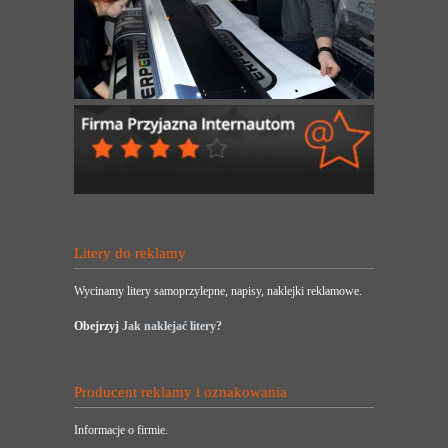
Litery do reklamy
Wycinamy litery samoprzylepne, napisy, naklejki reklamowe.
Obejrzyj
Jak naklejać litery?
Producent reklamy i oznakowania
Informacje o firmie.