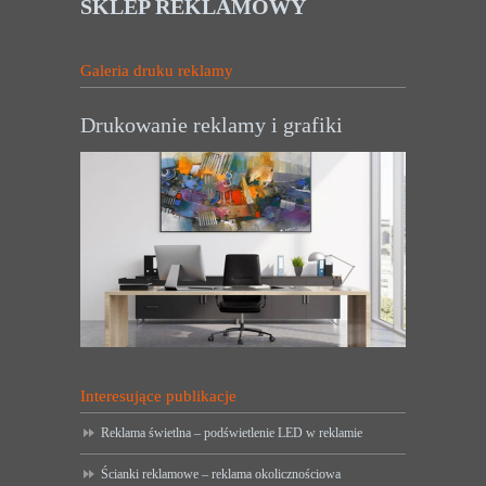
SKLEP REKLAMOWY
Galeria druku reklamy
Drukowanie reklamy i grafiki
Interesujące publikacje
Reklama świetlna – podświetlenie LED w reklamie
Ścianki reklamowe – reklama okolicznościowa