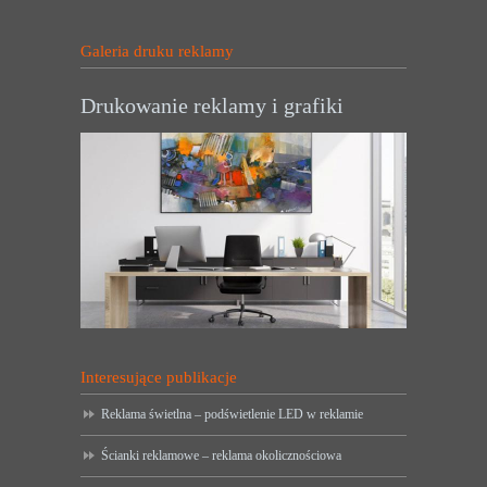
Galeria druku reklamy
Drukowanie reklamy i grafiki
Interesujące publikacje
Reklama świetlna – podświetlenie LED w reklamie
Ścianki reklamowe – reklama okolicznościowa