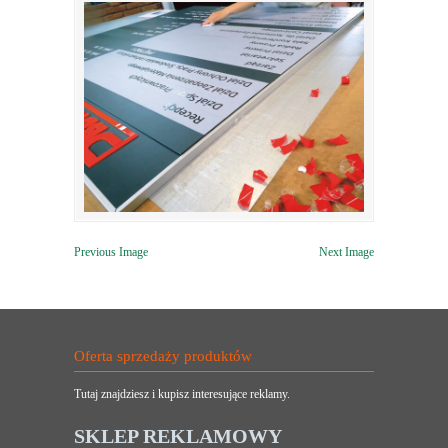
Previous Image
Next Image
Oferta sprzedaży produktów
Tutaj znajdziesz i kupisz interesujące reklamy.
SKLEP REKLAMOWY