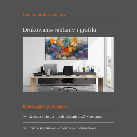
Galeria druku reklamy
Drukowanie reklamy i grafiki
Interesujące publikacje
Reklama świetlna – podświetlenie LED w reklamie
Ścianki reklamowe – reklama okolicznościowa