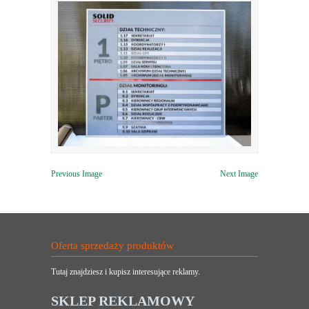
Previous Image
Next Image
Oferta sprzedaży produktów
Tutaj znajdziesz i kupisz interesujące reklamy.
SKLEP REKLAMOWY