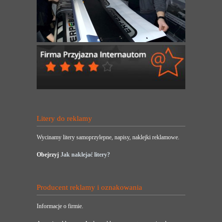
Litery do reklamy
Wycinamy litery samoprzylepne, napisy, naklejki reklamowe.
Obejrzyj
Jak naklejać litery?
Producent reklamy i oznakowania
Informacje o firmie.