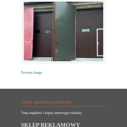
Previous Image
Oferta sprzedaży produktów
Tutaj znajdziesz i kupisz interesujące reklamy.
SKLEP REKLAMOWY