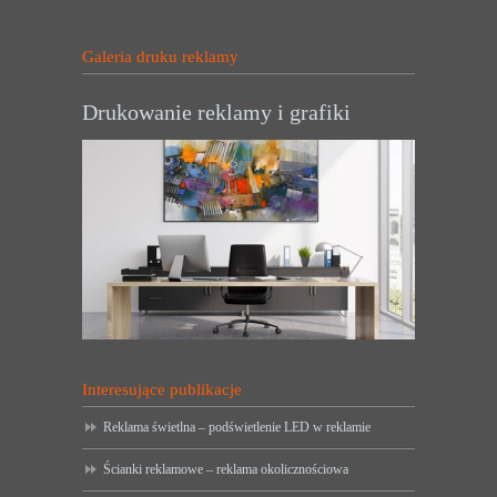
Galeria druku reklamy
Drukowanie reklamy i grafiki
Interesujące publikacje
Reklama świetlna – podświetlenie LED w reklamie
Ścianki reklamowe – reklama okolicznościowa