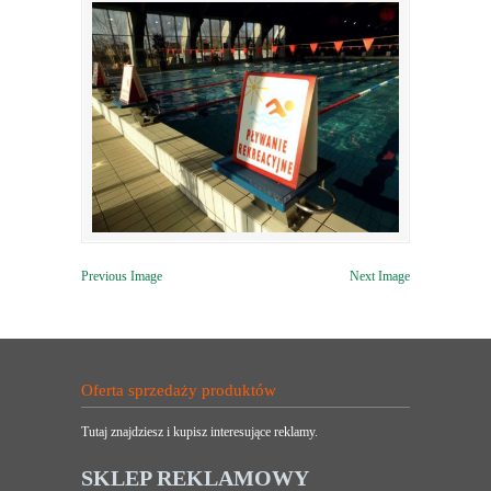
Previous Image
Next Image
Oferta sprzedaży produktów
Tutaj znajdziesz i kupisz interesujące reklamy.
SKLEP REKLAMOWY