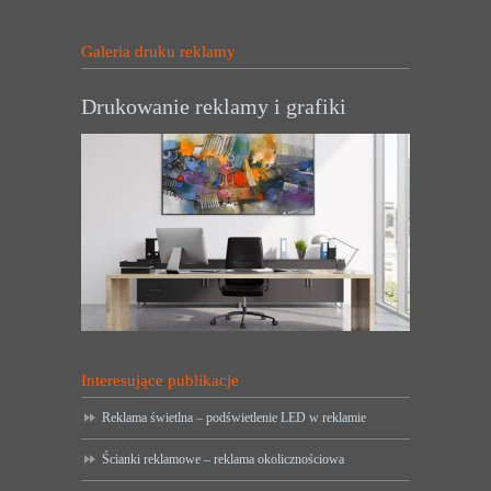
Galeria druku reklamy
Drukowanie reklamy i grafiki
Interesujące publikacje
Reklama świetlna – podświetlenie LED w reklamie
Ścianki reklamowe – reklama okolicznościowa