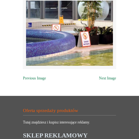
Previous Image
Next Image
Oferta sprzedaży produktów
Tutaj znajdziesz i kupisz interesujące reklamy.
SKLEP REKLAMOWY