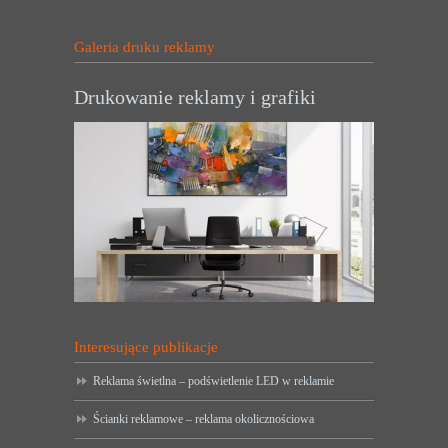
Galeria druku reklamy
Drukowanie reklamy i grafiki
Interesujące publikacje
Reklama świetlna – podświetlenie LED w reklamie
Ścianki reklamowe – reklama okolicznościowa