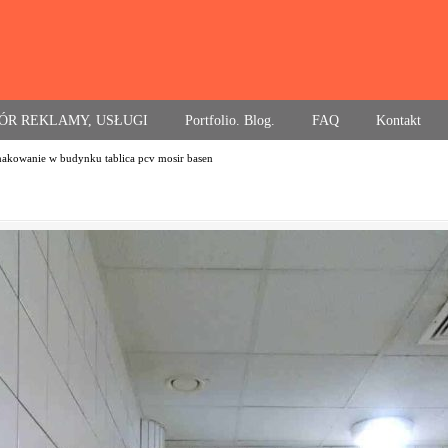
ÓR REKLAMY, USŁUGI
Portfolio. Blog.
FAQ
Kontakt
nakowanie w budynku tablica pcv mosir basen