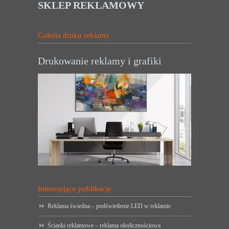
SKLEP REKLAMOWY
Galeria druku reklamy
Drukowanie reklamy i grafiki
Interesujące publikacje
Reklama świetlna – podświetlenie LED w reklamie
Ścianki reklamowe – reklama okolicznościowa