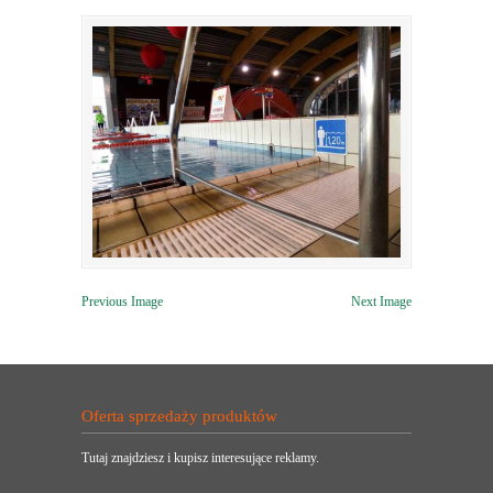
Previous Image
Next Image
Oferta sprzedaży produktów
Tutaj znajdziesz i kupisz interesujące reklamy.