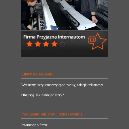
Litery do reklamy
Wycinamy litery samoprzylepne, napisy, naklejki reklamowe.
Obejrzyj
Jak naklejać litery?
Producent reklamy i oznakowania
Informacje o firmie.