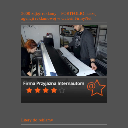
3000 zdjęć reklamy – PORTFOLIO naszej
agencji reklamowej w Galerii FirmyNet.
Litery do reklamy