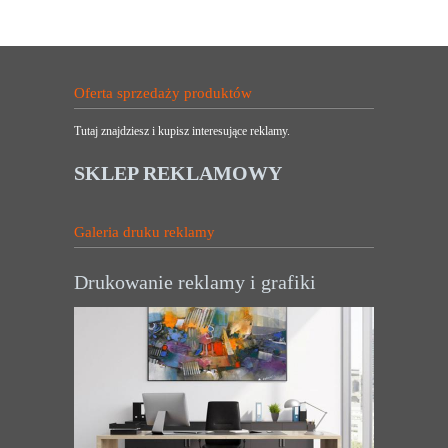
Oferta sprzedaży produktów
Tutaj znajdziesz i kupisz interesujące reklamy.
SKLEP REKLAMOWY
Galeria druku reklamy
Drukowanie reklamy i grafiki