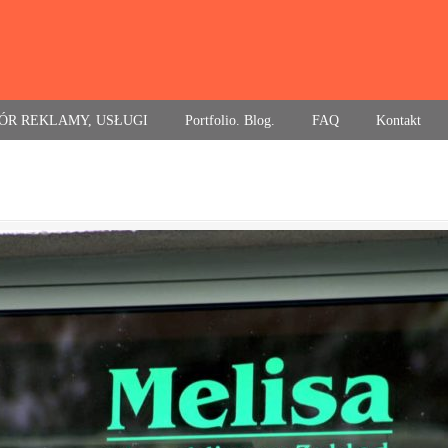
ÓR REKLAMY, USŁUGI
Portfolio. Blog.
FAQ
Kontakt