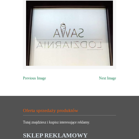
Previous Image
Next Image
Oferta sprzedaży produktów
Tutaj znajdziesz i kupisz interesujące reklamy.
SKLEP REKLAMOWY