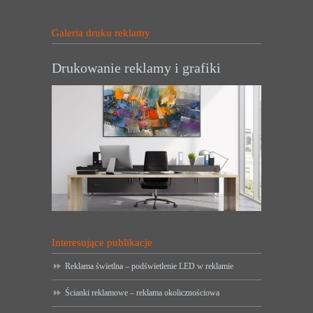
Galeria druku reklamy
Drukowanie reklamy i grafiki
Interesujące publikacje
Reklama świetlna – podświetlenie LED w reklamie
Ścianki reklamowe – reklama okolicznościowa