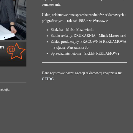
oznakowanie.
Usługi reklamowe oraz sprzedaż produktów reklamowych i
poligraficznych – rok zał. 1988 r. w Warszawie.
Siedziba – Mińsk Mazowiecki
Studio reklamy, DRUKARNIA – Mińsk Mazowiecki
Zakład produkcyjny, PRACOWNIA REKLAMOWA
– Stojadła, Warszawska 35
Sprzedaż internetowa – SKLEP REKLAMOWY
Dane rejestrowe naszej agencji reklamowej znajdziesz tu:
CEIDG
aklejki