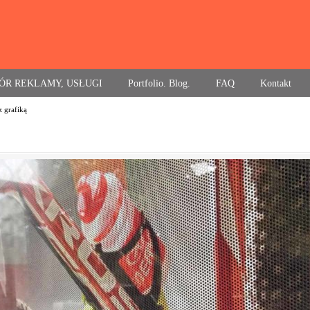
ÓR REKLAMY, USŁUGI
Portfolio. Blog.
FAQ
Kontakt
 grafiką