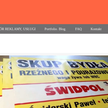
ÓR REKLAMY, USŁUGI
Portfolio. Blog.
FAQ
Kontakt