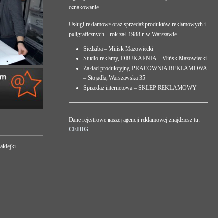
oznakowanie.
Usługi reklamowe oraz sprzedaż produktów reklamowych i
poligraficznych – rok zał. 1988 r. w Warszawie.
Siedziba – Mińsk Mazowiecki
Studio reklamy, DRUKARNIA – Mińsk Mazowiecki
Zakład produkcyjny, PRACOWNIA REKLAMOWA
– Stojadła, Warszawska 35
Sprzedaż internetowa – SKLEP REKLAMOWY
Dane rejestrowe naszej agencji reklamowej znajdziesz tu:
CEIDG
aklejki