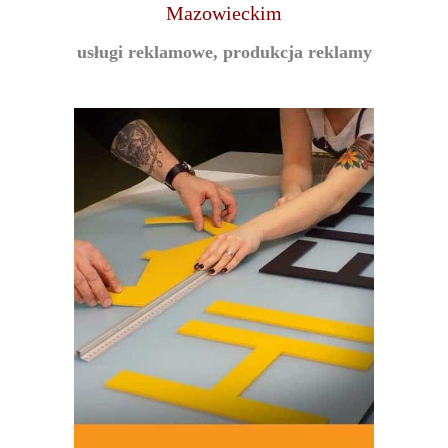
Mazowieckim
usługi reklamowe, produkcja reklamy