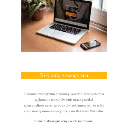
Reklama zewnętrzna
Reklama zewnętrzna i reklamy świetlne. Oznakowania
wykonane na zamówienie oraz sprzedaż
spersonalizowanych produktów reklamowych, to tylko
część naszej uniwersalnej
oferty na
Reklamy Wizualne
.
Sprawdź atrakcyjne ceny i wiele możliwości: