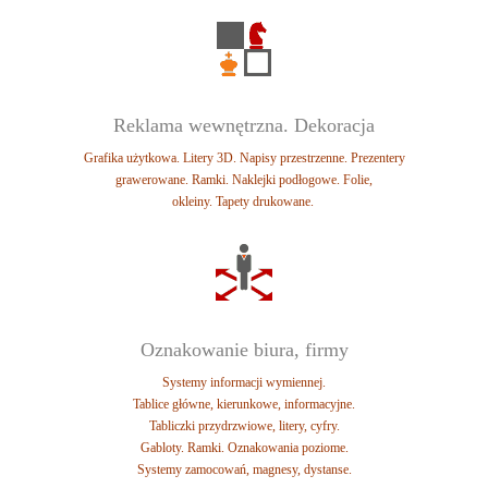
Reklama wewnętrzna. Dekoracja
Grafika użytkowa. Litery 3D. Napisy przestrzenne. Prezentery
grawerowane. Ramki.
Naklejki podłogowe. Folie,
okleiny.
Tapety drukowane.
Oznakowanie biura, firmy
Systemy informacji wymiennej.
Tablice główne, kierunkowe, informacyjne.
Tabliczki przydrzwiowe, litery, cyfry.
Gabloty. Ramki. Oznakowania poziome.
Systemy zamocowań, magnesy, dystanse.