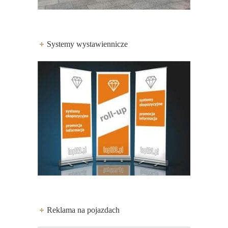
Systemy wystawiennicze
Reklama na pojazdach