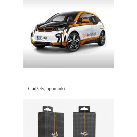
Gadżety, upominki