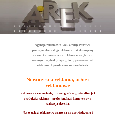
Agencja reklamowa Arek oferuje Państwu
profesjonalne usługi reklamowe. Wykonujemy
eleganckie, nowoczesne reklamy zewnętrzne i
wewnętrzne, druk, napisy, litery przestrzenne i
wiele innych produktów na zamówienie.
Nowoczesna reklama, usługi
reklamowe
Reklama na zamówienie, projekt graficzny, wizualizacja i
produkcja reklamy – profesjonalna i kompleksowa
realizacja zlecenia.
Nasze usługi reklamowe oparte są na doświadczeniu i