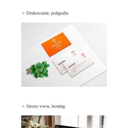
Drukowanie, poligrafia
Strony www, hosting