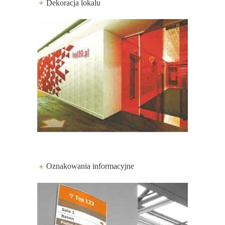
Dekoracja lokalu
Oznakowania informacyjne