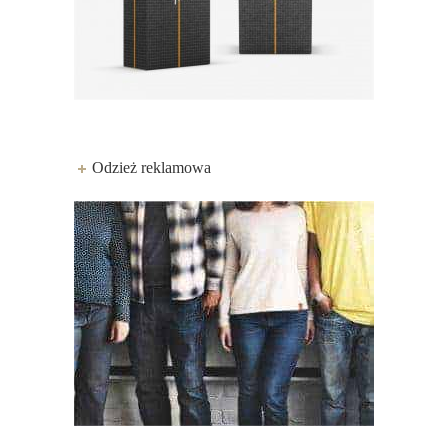
Odzież reklamowa