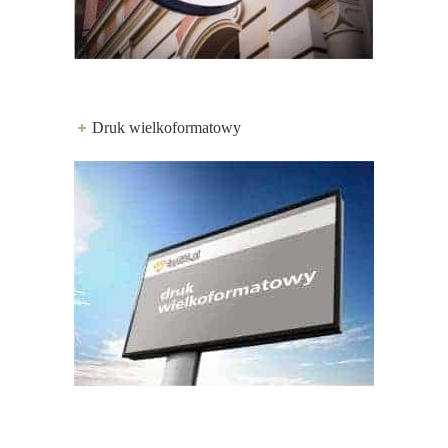
Druk wielkoformatowy