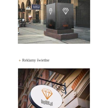
Reklamy świetlne