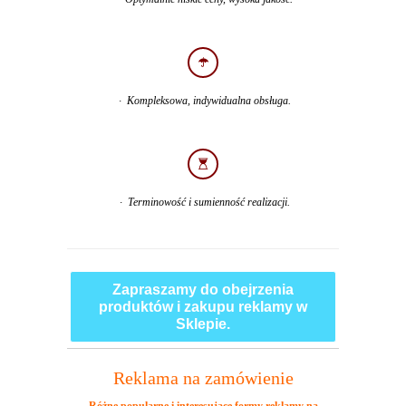
· Kompleksowa, indywidualna obsługa.
· Terminowość i sumienność realizacji.
Zapraszamy do obejrzenia
produktów i zakupu reklamy w
Sklepie.
Reklama na zamówienie