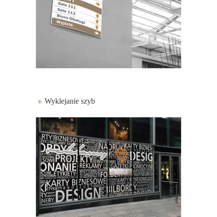
Wyklejanie szyb