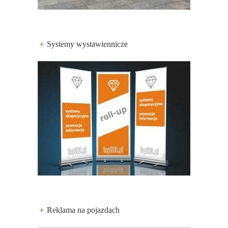
Systemy wystawiennicze
Reklama na pojazdach