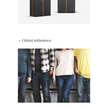
Odzież reklamowa