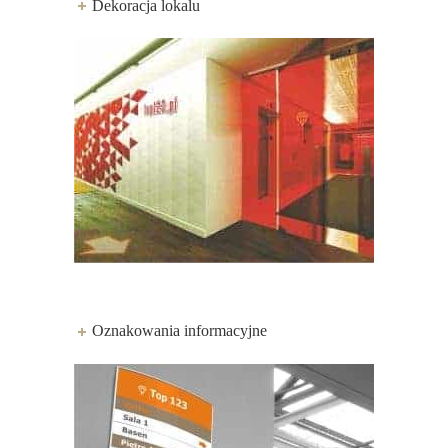
Dekoracja lokalu
Oznakowania informacyjne