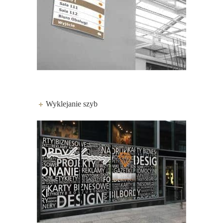
Wyklejanie szyb