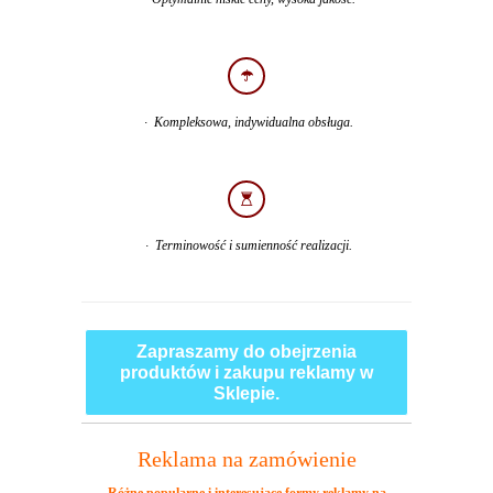
· Kompleksowa, indywidualna obsługa.
· Terminowość i sumienność realizacji.
Zapraszamy do obejrzenia
produktów i zakupu reklamy w
Sklepie.
Reklama na zamówienie