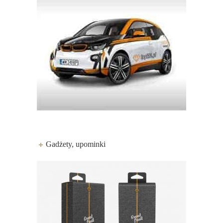
Gadżety, upominki