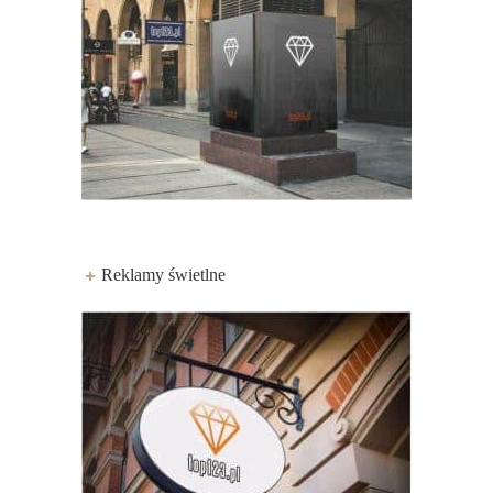
Reklamy świetlne