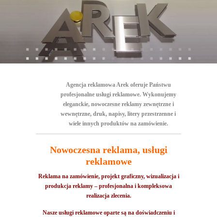
Agencja reklamowa Arek oferuje Państwu
profesjonalne usługi reklamowe. Wykonujemy
eleganckie, nowoczesne reklamy zewnętrzne i
wewnętrzne, druk, napisy, litery przestrzenne i
wiele innych produktów na zamówienie.
Nowoczesna reklama, usługi
reklamowe
Reklama na zamówienie, projekt graficzny, wizualizacja i
produkcja reklamy – profesjonalna i kompleksowa
realizacja zlecenia.
Nasze usługi reklamowe oparte są na doświadczeniu i