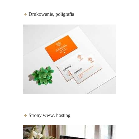
Drukowanie, poligrafia
Strony www, hosting