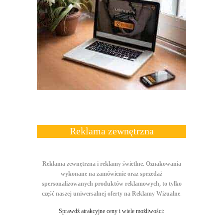
Reklama zewnętrzna
Reklama zewnętrzna i reklamy świetlne. Oznakowania
wykonane na zamówienie oraz sprzedaż
spersonalizowanych produktów reklamowych, to tylko
część naszej uniwersalnej
oferty na
Reklamy Wizualne
.
Sprawdź atrakcyjne ceny i wiele możliwości: