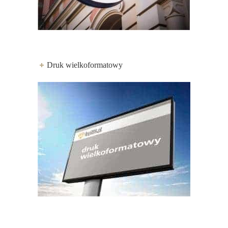
Druk wielkoformatowy