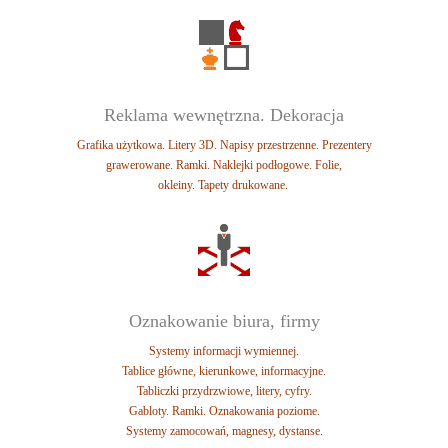
Reklama wewnętrzna. Dekoracja
Grafika użytkowa. Litery 3D. Napisy przestrzenne. Prezentery
grawerowane. Ramki.
Naklejki podłogowe. Folie,
okleiny.
Tapety drukowane.
Oznakowanie biura, firmy
Systemy informacji wymiennej.
Tablice główne, kierunkowe, informacyjne.
Tabliczki przydrzwiowe, litery, cyfry.
Gabloty. Ramki. Oznakowania poziome.
Systemy zamocowań, magnesy, dystanse.