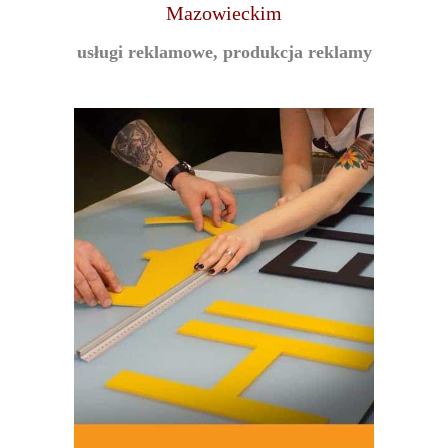
Mazowieckim
usługi reklamowe, produkcja reklamy