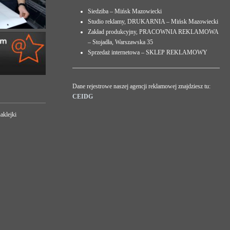
Siedziba – Mińsk Mazowiecki
Studio reklamy, DRUKARNIA – Mińsk Mazowiecki
Zakład produkcyjny, PRACOWNIA REKLAMOWA
– Stojadła, Warszawska 35
Sprzedaż internetowa – SKLEP REKLAMOWY
Dane rejestrowe naszej agencji reklamowej znajdziesz tu:
CEIDG
aklejki