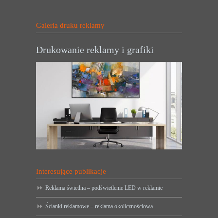
Galeria druku reklamy
Drukowanie reklamy i grafiki
Interesujące publikacje
Reklama świetlna – podświetlenie LED w reklamie
Ścianki reklamowe – reklama okolicznościowa