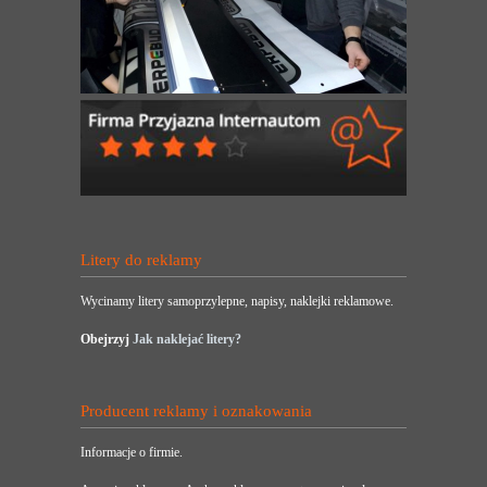
Litery do reklamy
Wycinamy litery samoprzylepne, napisy, naklejki reklamowe.
Obejrzyj
Jak naklejać litery?
Producent reklamy i oznakowania
Informacje o firmie.