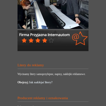
Litery do reklamy
Wycinamy litery samoprzylepne, napisy, naklejki reklamowe.
Obejrzyj
Jak naklejać litery?
Producent reklamy i oznakowania