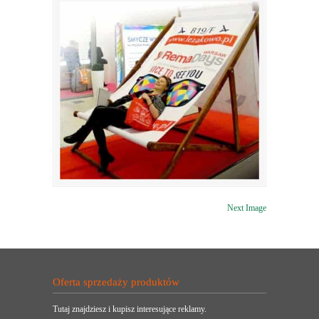
Next Image
Oferta sprzedaży produktów
Tutaj znajdziesz i kupisz interesujące reklamy.