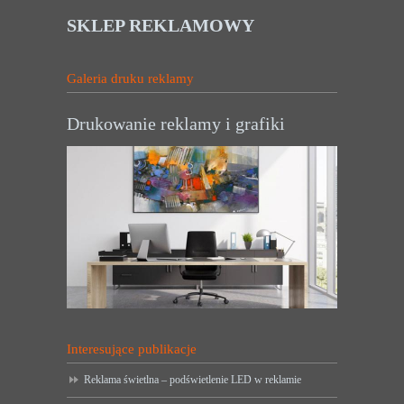
SKLEP REKLAMOWY
Galeria druku reklamy
Drukowanie reklamy i grafiki
Interesujące publikacje
Reklama świetlna – podświetlenie LED w reklamie