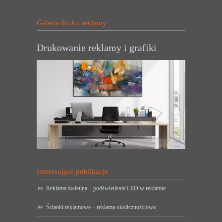
Galeria druku reklamy
Drukowanie reklamy i grafiki
Interesujące publikacje
Reklama świetlna – podświetlenie LED w reklamie
Ścianki reklamowe – reklama okolicznościowa