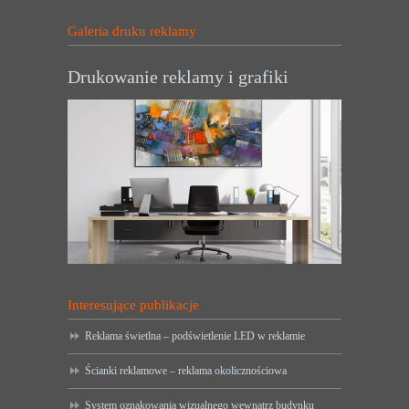
Galeria druku reklamy
Drukowanie reklamy i grafiki
Interesujące publikacje
Reklama świetlna – podświetlenie LED w reklamie
Ścianki reklamowe – reklama okolicznościowa
System oznakowania wizualnego wewnątrz budynku