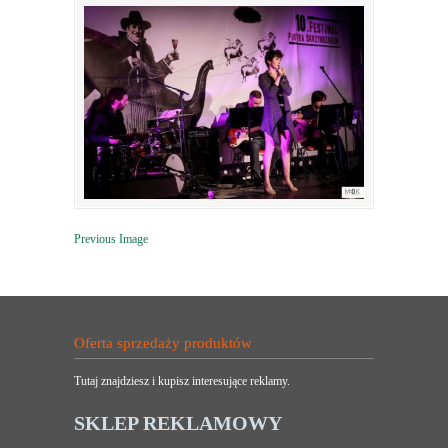
Previous Image
Oferta sprzedaży produktów
Tutaj znajdziesz i kupisz interesujące reklamy.
SKLEP REKLAMOWY