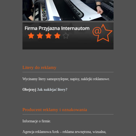
Litery do reklamy
Wycinamy litery samoprzylepne, napisy, naklejki reklamowe.
Obejrzyj
Jak naklejać litery?
Producent reklamy i oznakowania
Informacje o firmie.
Agencja reklamowa Arek – reklama zewnętrzna, wizualna,