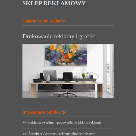
SKLEP REKLAMOWY
Galeria druku reklamy
Drukowanie reklamy i grafiki
Interesujące publikacje
Reklama świetlna – podświetlenie LED w reklamie
Ścianki reklamowe – reklama okolicznościowa