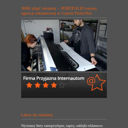
3000 zdjęć reklamy – PORTFOLIO naszej
agencji reklamowej w Galerii FirmyNet.
Litery do reklamy
Wycinamy litery samoprzylepne, napisy, naklejki reklamowe.