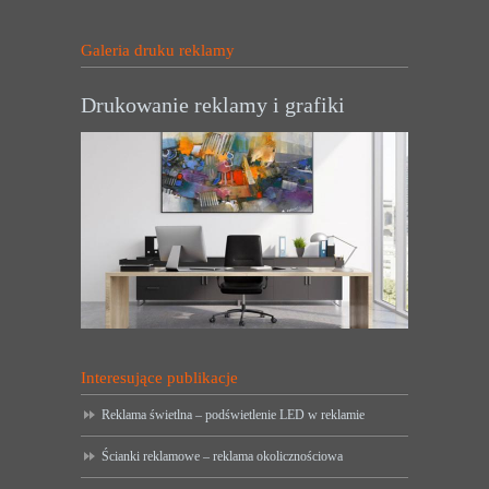
Galeria druku reklamy
Drukowanie reklamy i grafiki
Interesujące publikacje
Reklama świetlna – podświetlenie LED w reklamie
Ścianki reklamowe – reklama okolicznościowa