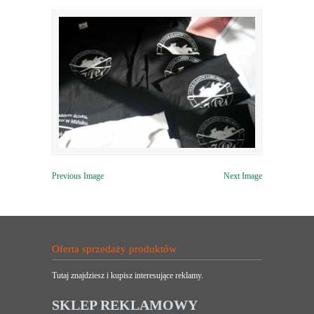
Previous Image
Next Image
Oferta sprzedaży produktów
Tutaj znajdziesz i kupisz interesujące reklamy.
SKLEP REKLAMOWY