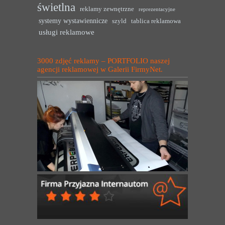
świetlna
reklamy zewnętrzne
reprezentacyjne
systemy wystawiennicze
szyld
tablica reklamowa
usługi reklamowe
3000 zdjęć reklamy – PORTFOLIO naszej
agencji reklamowej w Galerii FirmyNet.