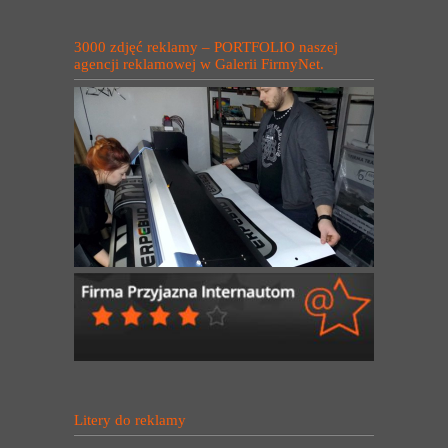
3000 zdjęć reklamy – PORTFOLIO naszej
agencji reklamowej w Galerii FirmyNet.
Litery do reklamy