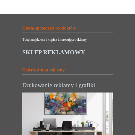
Oferta sprzedaży produktów
Tutaj znajdziesz i kupisz interesujące reklamy.
SKLEP REKLAMOWY
Galeria druku reklamy
Drukowanie reklamy i grafiki