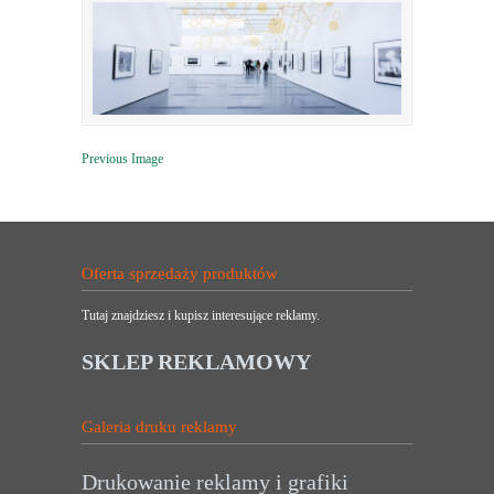
Previous Image
Oferta sprzedaży produktów
Tutaj znajdziesz i kupisz interesujące reklamy.
SKLEP REKLAMOWY
Galeria druku reklamy
Drukowanie reklamy i grafiki