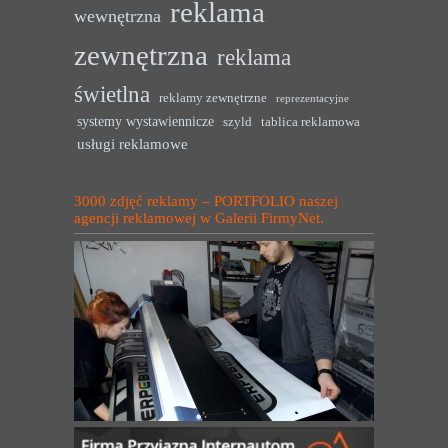
reklama
wewnętrzna
zewnętrzna
reklama
świetlna
reklamy zewnętrzne
reprezentacyjne
systemy wystawiennicze
szyld
tablica reklamowa
usługi reklamowe
3000 zdjęć reklamy – PORTFOLIO naszej
agencji reklamowej w Galerii FirmyNet.