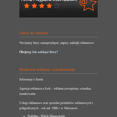
Litery do reklamy
Wycinamy litery samoprzylepne, napisy, naklejki reklamowe.
Obejrzyj
Jak naklejać litery?
Producent reklamy i oznakowania
Informacje o firmie.
Agencja reklamowa Arek – reklama zewnętrzna, wizualna,
oznakowanie.
Usługi reklamowe oraz sprzedaż produktów reklamowych i
poligraficznych – rok zał. 1988 r. w Warszawie.
Siedziba – Mińsk Mazowiecki