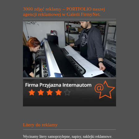
3000 zdjęć reklamy – PORTFOLIO naszej
agencji reklamowej w Galerii FirmyNet.
Litery do reklamy
Wycinamy litery samoprzylepne, napisy, naklejki reklamowe.