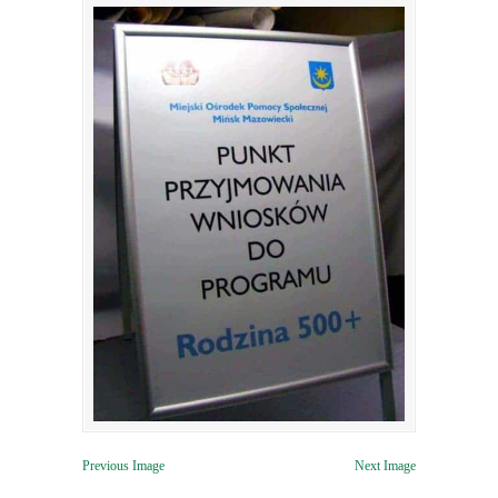
Previous Image
Next Image