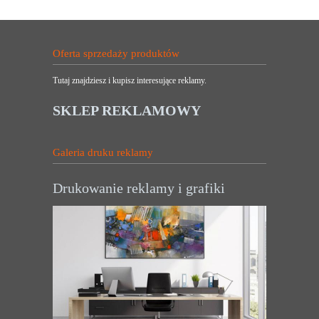
Oferta sprzedaży produktów
Tutaj znajdziesz i kupisz interesujące reklamy.
SKLEP REKLAMOWY
Galeria druku reklamy
Drukowanie reklamy i grafiki