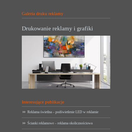
Galeria druku reklamy
Drukowanie reklamy i grafiki
Interesujące publikacje
Reklama świetlna – podświetlenie LED w reklamie
Ścianki reklamowe – reklama okolicznościowa