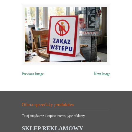
Previous Image
Next Image
Oferta sprzedaży produktów
Tutaj znajdziesz i kupisz interesujące reklamy.
SKLEP REKLAMOWY