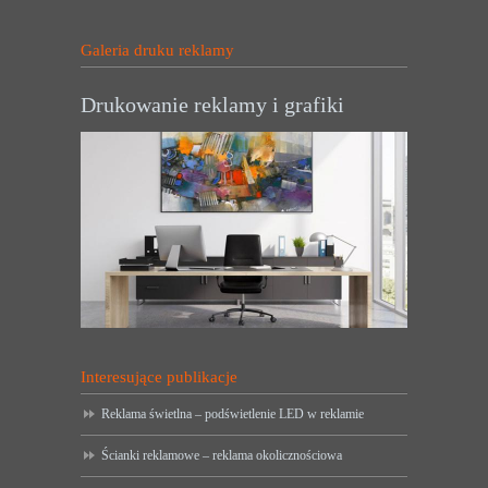
Galeria druku reklamy
Drukowanie reklamy i grafiki
Interesujące publikacje
Reklama świetlna – podświetlenie LED w reklamie
Ścianki reklamowe – reklama okolicznościowa