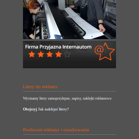
Litery do reklamy
Wycinamy litery samoprzylepne, napisy, naklejki reklamowe.
Obejrzyj
Jak naklejać litery?
Producent reklamy i oznakowania