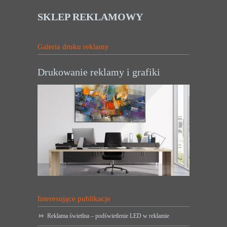
SKLEP REKLAMOWY
Galeria druku reklamy
Drukowanie reklamy i grafiki
Interesujące publikacje
Reklama świetlna – podświetlenie LED w reklamie