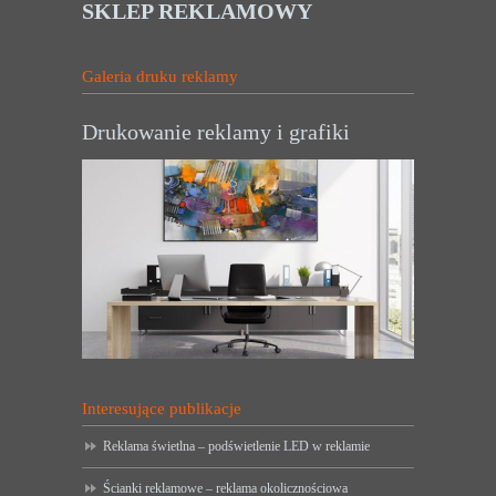
SKLEP REKLAMOWY
Galeria druku reklamy
Drukowanie reklamy i grafiki
Interesujące publikacje
Reklama świetlna – podświetlenie LED w reklamie
Ścianki reklamowe – reklama okolicznościowa