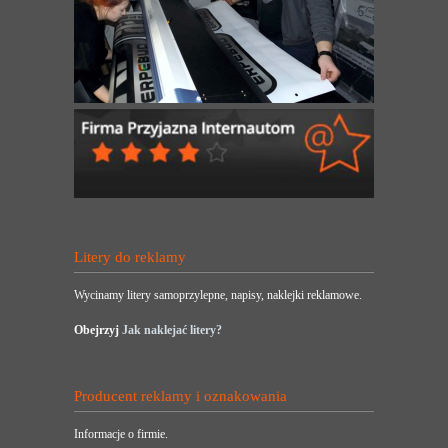
Litery do reklamy
Wycinamy litery samoprzylepne, napisy, naklejki reklamowe.
Obejrzyj
Jak naklejać litery?
Producent reklamy i oznakowania
Informacje o firmie.