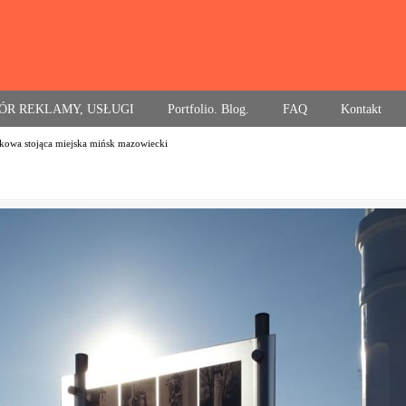
ÓR REKLAMY, USŁUGI
Portfolio. Blog.
FAQ
Kontakt
tkowa stojąca miejska mińsk mazowiecki