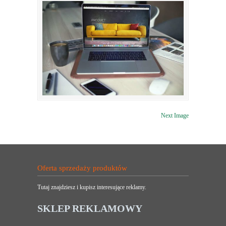
Next Image
Oferta sprzedaży produktów
Tutaj znajdziesz i kupisz interesujące reklamy.
SKLEP REKLAMOWY