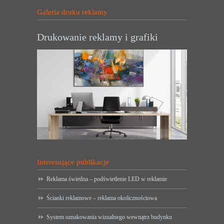
Galeria druku reklamy
Drukowanie reklamy i grafiki
Interesujące publikacje
Reklama świetlna – podświetlenie LED w reklamie
Ścianki reklamowe – reklama okolicznościowa
System oznakowania wizualnego wewnątrz budynku