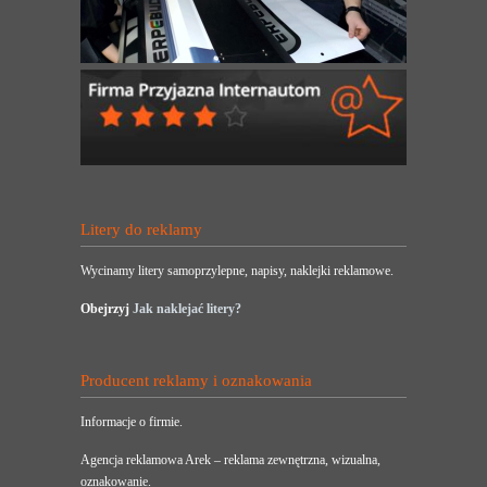
Litery do reklamy
Wycinamy litery samoprzylepne, napisy, naklejki reklamowe.
Obejrzyj
Jak naklejać litery?
Producent reklamy i oznakowania
Informacje o firmie.
Agencja reklamowa Arek – reklama zewnętrzna, wizualna,
oznakowanie.