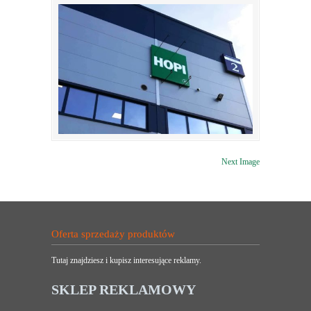
Next Image
Oferta sprzedaży produktów
Tutaj znajdziesz i kupisz interesujące reklamy.
SKLEP REKLAMOWY