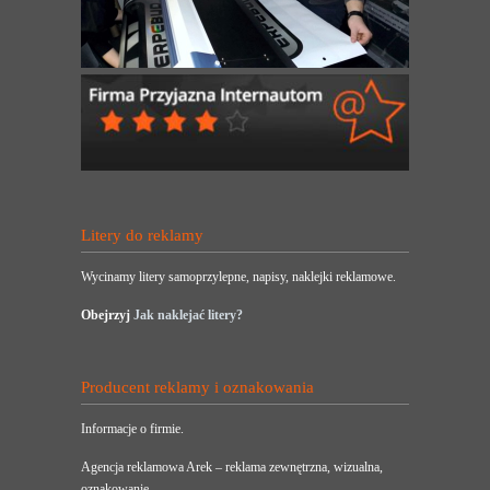
Litery do reklamy
Wycinamy litery samoprzylepne, napisy, naklejki reklamowe.
Obejrzyj
Jak naklejać litery?
Producent reklamy i oznakowania
Informacje o firmie.
Agencja reklamowa Arek – reklama zewnętrzna, wizualna,
oznakowanie.