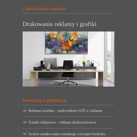
Galeria druku reklamy
Drukowanie reklamy i grafiki
Interesujące publikacje
Reklama świetlna – podświetlenie LED w reklamie
Ścianki reklamowe – reklama okolicznościowa
System oznakowania wizualnego wewnątrz budynku