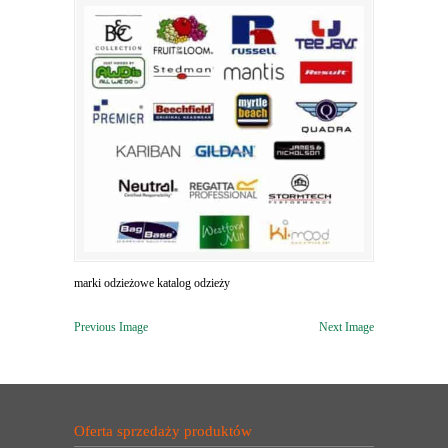
marki odzieżowe katalog odzieży
Previous Image
Next Image
Oferta sprzedaży produktów