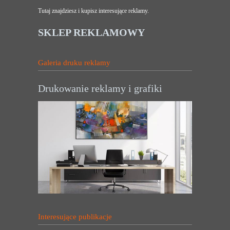
Tutaj znajdziesz i kupisz interesujące reklamy.
SKLEP REKLAMOWY
Galeria druku reklamy
Drukowanie reklamy i grafiki
Interesujące publikacje